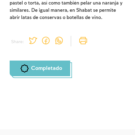
pastel o torta, así como también pelar una naranja y
similares. De igual manera, en Shabat se permite
abrir latas de conservas o botellas de vino.
Share:
Completado