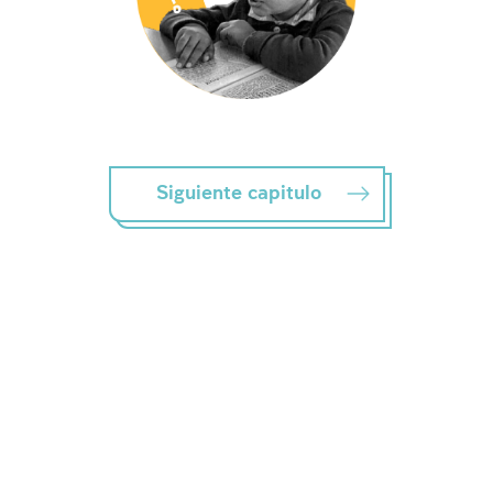
Siguiente capitulo