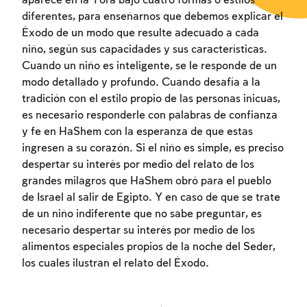
aparece en la Torá bajo cuatro formas o estilos
diferentes, para enseñarnos que debemos explicar el
Éxodo de un modo que resulte adecuado a cada
niño, según sus capacidades y sus características.
Cuando un niño es inteligente, se le responde de un
modo detallado y profundo. Cuando desafía a la
tradición con el estilo propio de las personas inicuas,
es necesario responderle con palabras de confianza
y fe en HaShem con la esperanza de que estas
ingresen a su corazón. Si el niño es simple, es preciso
despertar su interés por medio del relato de los
grandes milagros que HaShem obró para el pueblo
de Israel al salir de Egipto. Y en caso de que se trate
de un niño indiferente que no sabe preguntar, es
necesario despertar su interés por medio de los
alimentos especiales propios de la noche del Seder,
los cuales ilustran el relato del Éxodo.