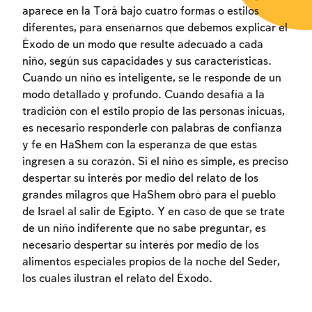
aparece en la Torá bajo cuatro formas o estilos
diferentes, para enseñarnos que debemos explicar el
Éxodo de un modo que resulte adecuado a cada
niño, según sus capacidades y sus características.
Cuando un niño es inteligente, se le responde de un
modo detallado y profundo. Cuando desafía a la
tradición con el estilo propio de las personas inicuas,
es necesario responderle con palabras de confianza
y fe en HaShem con la esperanza de que estas
ingresen a su corazón. Si el niño es simple, es preciso
despertar su interés por medio del relato de los
grandes milagros que HaShem obró para el pueblo
de Israel al salir de Egipto. Y en caso de que se trate
de un niño indiferente que no sabe preguntar, es
necesario despertar su interés por medio de los
alimentos especiales propios de la noche del Seder,
los cuales ilustran el relato del Éxodo.