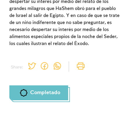
despertar su interés por medio del relato de los
grandes milagros que HaShem obró para el pueblo
de Israel al salir de Egipto. Y en caso de que se trate
de un niño indiferente que no sabe preguntar, es
necesario despertar su interés por medio de los
alimentos especiales propios de la noche del Seder,
los cuales ilustran el relato del Éxodo.
Share:
Completado