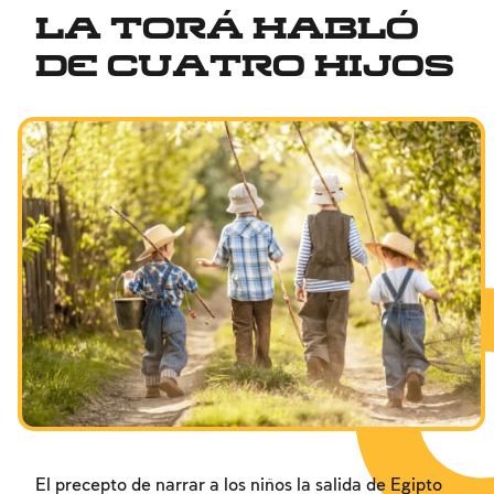
La Torá habló
de cuatro hijos
El precepto de narrar a los niños la salida de Egipto