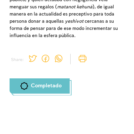
menguar sus regalos (
matanot kehuná
), de igual
manera en la actualidad es preceptivo para toda
persona donar a aquellas
yeshivot
cercanas a su
forma de pensar para de ese modo incrementar su
influencia en la esfera pública.
Share:
Completado