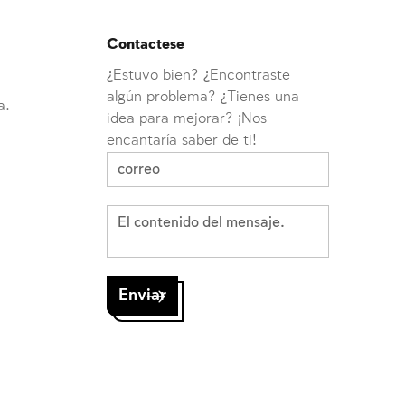
Contactese
¿Estuvo bien? ¿Encontraste
algún problema? ¿Tienes una
a.
idea para mejorar? ¡Nos
encantaría saber de ti!