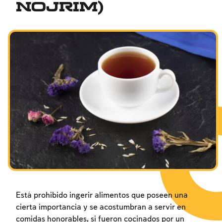
nojrim)
Está prohibido ingerir alimentos que poseen una
cierta importancia y se acostumbran a servir en
comidas honorables, si fueron cocinados por un