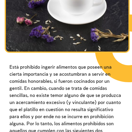
Está prohibido ingerir alimentos que poseen una
cierta importancia y se acostumbran a servir en
comidas honorables, si fueron cocinados por un
gentil. En cambio, cuando se trata de comidas
sencillas, no existe temor alguno de que se produzca
un acercamiento excesivo (y vinculante) por cuanto
que el platillo en cuestión no resulta significativo
para ellos y por ende no se incurre en prohibición
alguna. Por lo tanto, los alimentos prohibidos son
aquellos que cumplen con las siguientes dos