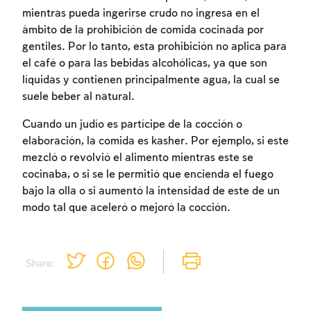
mientras pueda ingerirse crudo no ingresa en el
ámbito de la prohibición de comida cocinada por
gentiles. Por lo tanto, esta prohibición no aplica para
el café o para las bebidas alcohólicas, ya que son
líquidas y contienen principalmente agua, la cual se
suele beber al natural.
Cuando un judío es partícipe de la cocción o
elaboración, la comida es kasher. Por ejemplo, si este
mezcló o revolvió el alimento mientras este se
cocinaba, o si se le permitió que encienda el fuego
bajo la olla o si aumentó la intensidad de este de un
modo tal que aceleró o mejoró la cocción.
Share: