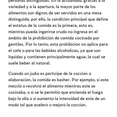
personas distinguidas. En la actualidad, gracias a la
variedad y a la apertura, la mayor parte de los
alimentos son dignos de ser servidos en una mesa
distinguida, por ello, la condición principal que define
el estatus de la comida es la primera, esto es,
mientras pueda ingerirse crudo no ingresa en el
ámbito de la prohibición de comida cocinada por
gentiles. Por lo tanto, esta prohibición no aplica para
el café o para las bebidas alcohólicas, ya que son
líquidas y contienen principalmente agua, la cual se
suele beber al natural.
Cuando un judío es partícipe de la cocción o
elaboración, la comida es kasher. Por ejemplo, si este
mezcló o revolvió el alimento mientras este se
cocinaba, o si se le permitió que encienda el fuego
bajo la olla o si aumentó la intensidad de este de un
modo tal que aceleró o mejoró la cocción.