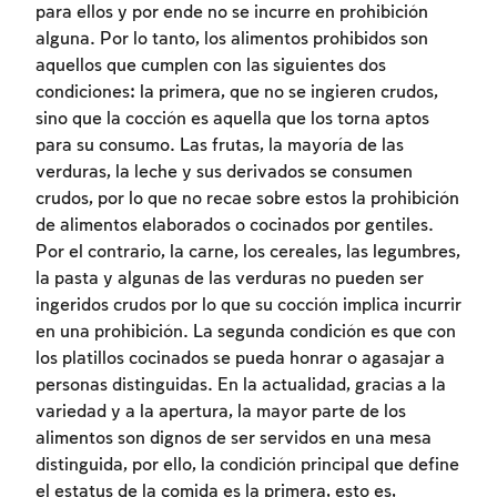
para ellos y por ende no se incurre en prohibición
alguna. Por lo tanto, los alimentos prohibidos son
aquellos que cumplen con las siguientes dos
condiciones: la primera, que no se ingieren crudos,
sino que la cocción es aquella que los torna aptos
para su consumo. Las frutas, la mayoría de las
verduras, la leche y sus derivados se consumen
crudos, por lo que no recae sobre estos la prohibición
de alimentos elaborados o cocinados por gentiles.
Por el contrario, la carne, los cereales, las legumbres,
la pasta y algunas de las verduras no pueden ser
ingeridos crudos por lo que su cocción implica incurrir
en una prohibición. La segunda condición es que con
los platillos cocinados se pueda honrar o agasajar a
personas distinguidas. En la actualidad, gracias a la
variedad y a la apertura, la mayor parte de los
alimentos son dignos de ser servidos en una mesa
distinguida, por ello, la condición principal que define
el estatus de la comida es la primera, esto es,