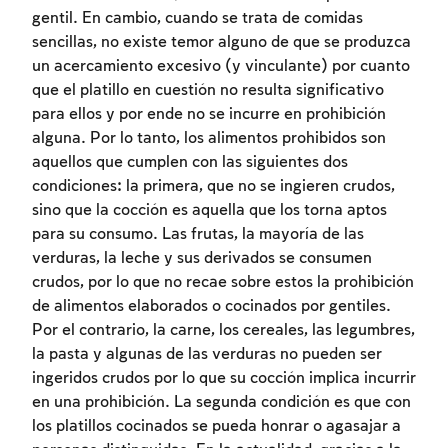
gentil. En cambio, cuando se trata de comidas
sencillas, no existe temor alguno de que se produzca
un acercamiento excesivo (y vinculante) por cuanto
que el platillo en cuestión no resulta significativo
para ellos y por ende no se incurre en prohibición
alguna. Por lo tanto, los alimentos prohibidos son
aquellos que cumplen con las siguientes dos
condiciones: la primera, que no se ingieren crudos,
sino que la cocción es aquella que los torna aptos
para su consumo. Las frutas, la mayoría de las
verduras, la leche y sus derivados se consumen
crudos, por lo que no recae sobre estos la prohibición
de alimentos elaborados o cocinados por gentiles.
Por el contrario, la carne, los cereales, las legumbres,
la pasta y algunas de las verduras no pueden ser
ingeridos crudos por lo que su cocción implica incurrir
en una prohibición. La segunda condición es que con
los platillos cocinados se pueda honrar o agasajar a