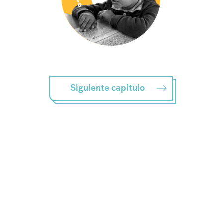
Siguiente capitulo