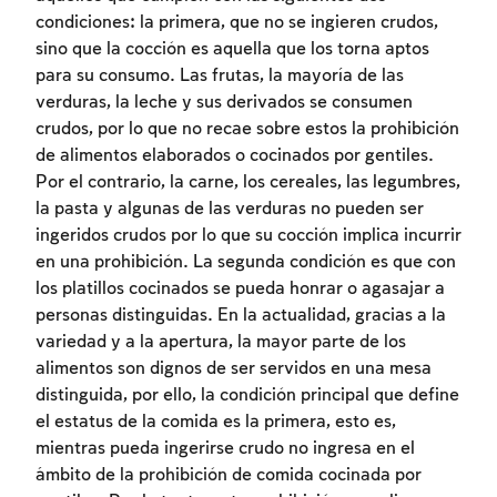
condiciones: la primera, que no se ingieren crudos,
sino que la cocción es aquella que los torna aptos
para su consumo. Las frutas, la mayoría de las
verduras, la leche y sus derivados se consumen
crudos, por lo que no recae sobre estos la prohibición
de alimentos elaborados o cocinados por gentiles.
Por el contrario, la carne, los cereales, las legumbres,
la pasta y algunas de las verduras no pueden ser
ingeridos crudos por lo que su cocción implica incurrir
en una prohibición. La segunda condición es que con
los platillos cocinados se pueda honrar o agasajar a
personas distinguidas. En la actualidad, gracias a la
variedad y a la apertura, la mayor parte de los
alimentos son dignos de ser servidos en una mesa
distinguida, por ello, la condición principal que define
el estatus de la comida es la primera, esto es,
mientras pueda ingerirse crudo no ingresa en el
ámbito de la prohibición de comida cocinada por