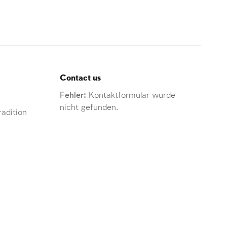
Contact us
Fehler:
Kontaktformular wurde
nicht gefunden.
adition