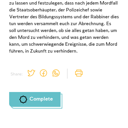
zu lassen und festzulegen, dass nach jedem Mordfall
die Staatsoberhäupter, der Polizeichef sowie
Vertreter des Bildungssystems und der Rabbiner dies
tun werden versammelt euch zur Abrechnung. Es
soll untersucht werden, ob sie alles getan haben, um
den Mord zu verhindern, und was getan werden
kann, um schwerwiegende Ereignisse, die zum Mord
führen, in Zukunft zu verhindern.
Share:
Complete