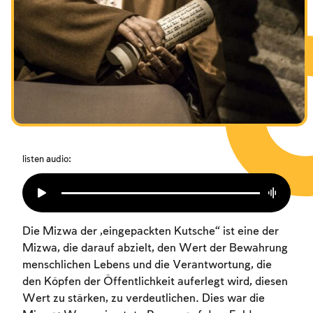
Das Fasten der Zerstörung
Amtseinführung
Purim
listen audio:
Die Mizwa der „eingepackten Kutsche“ ist eine der
Mizwa, die darauf abzielt, den Wert der Bewahrung
menschlichen Lebens und die Verantwortung, die
den Köpfen der Öffentlichkeit auferlegt wird, diesen
Wert zu stärken, zu verdeutlichen. Dies war die