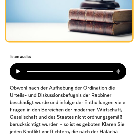
Das Fasten der Zerstörung
Amtseinführung
Purim
listen audio:
Obwohl nach der Aufhebung der Ordination die
Urteils- und Diskussionsbefugnis der Rabbiner
beschädigt wurde und infolge der Enthüllungen viele
Fragen in den Bereichen der modernen Wirtschaft,
Gesellschaft und des Staates nicht ordnungsgemäß
berücksichtigt wurden – so ist es geboten Klären Sie
jeden Konflikt vor Richtern, die nach der Halacha