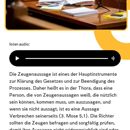
Das Fasten der Zerstörung
Amtseinführung
Purim
listen audio:
Die Zeugenaussage ist eines der Hauptinstrumente
zur Klärung des Gesetzes und zur Beendigung des
Prozesses. Daher heißt es in der Thora, dass eine
Person, die von Zeugenaussagen weiß, die nützlich
sein können, kommen muss, um auszusagen, und
wenn sie nicht aussagt, ist es eine Aussage
Verbrechen seinerseits (3. Mose 5,1). Die Richter
sollten die Zeugen befragen und sorgfältig prüfen,