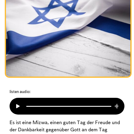
Das Fasten der Zerstörung
Amtseinführung
Purim
listen audio:
Es ist eine Mizwa, einen guten Tag der Freude und
der Dankbarkeit gegenüber Gott an dem Tag