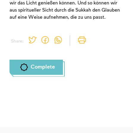
wir das Licht genießen können. Und so können wir
aus spiritueller Sicht durch die Sukkah den Glauben
auf eine Weise aufnehmen, die zu uns passt.
Share:
Complete