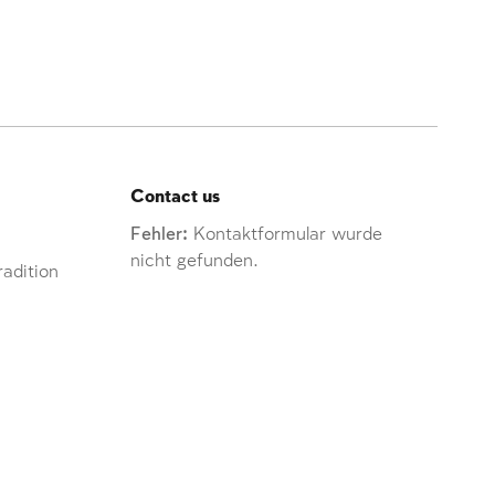
Contact us
Fehler:
Kontaktformular wurde
nicht gefunden.
adition