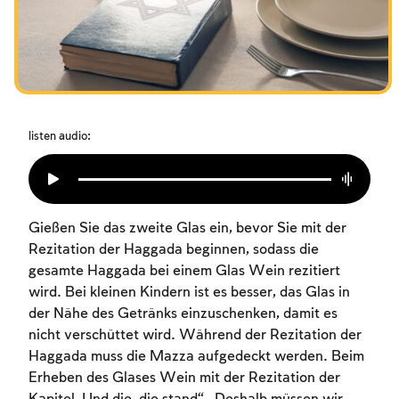
Das Fasten der Zerstörung
Amtseinführung
Purim
listen audio:
Gießen Sie das zweite Glas ein, bevor Sie mit der
Rezitation der Haggada beginnen, sodass die
gesamte Haggada bei einem Glas Wein rezitiert
wird. Bei kleinen Kindern ist es besser, das Glas in
der Nähe des Getränks einzuschenken, damit es
nicht verschüttet wird. Während der Rezitation der
Haggada muss die Mazza aufgedeckt werden. Beim
Erheben des Glases Wein mit der Rezitation der