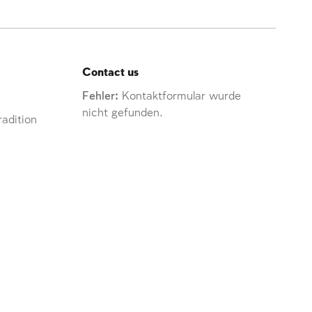
Contact us
Fehler:
Kontaktformular wurde
nicht gefunden.
adition