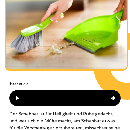
Das Fasten der Zerstörung
Amtseinführung
Purim
listen audio:
Der Schabbat ist für Heiligkeit und Ruhe gedacht,
und wer sich die Mühe macht, am Schabbat etwas
für die Wochentage vorzubereiten, missachtet seine