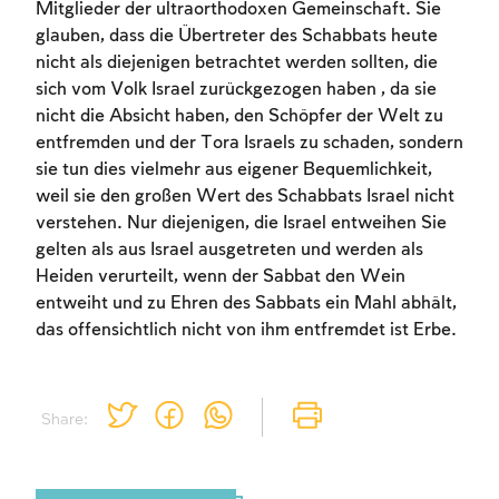
Mitglieder der ultraorthodoxen Gemeinschaft. Sie
glauben, dass die Übertreter des Schabbats heute
nicht als diejenigen betrachtet werden sollten, die
sich vom Volk Israel zurückgezogen haben , da sie
nicht die Absicht haben, den Schöpfer der Welt zu
entfremden und der Tora Israels zu schaden, sondern
sie tun dies vielmehr aus eigener Bequemlichkeit,
weil sie den großen Wert des Schabbats Israel nicht
verstehen. Nur diejenigen, die Israel entweihen Sie
gelten als aus Israel ausgetreten und werden als
Heiden verurteilt, wenn der Sabbat den Wein
entweiht und zu Ehren des Sabbats ein Mahl abhält,
das offensichtlich nicht von ihm entfremdet ist Erbe.
Share: