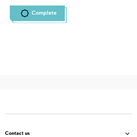
Complete
Contact us