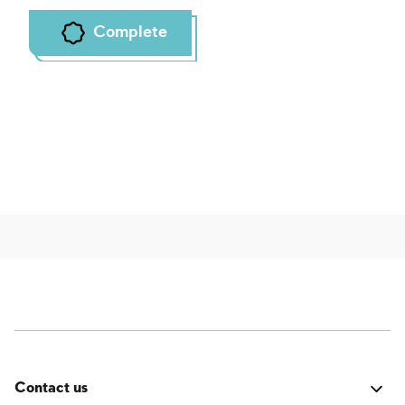
Complete
Contact us