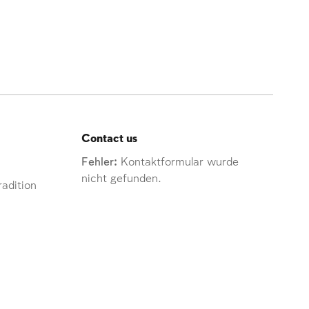
Contact us
Fehler:
Kontaktformular wurde
nicht gefunden.
adition