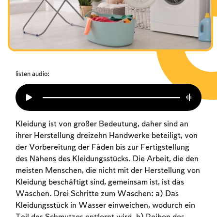
Das Fasten der Zerstörung
Amtseinführung
Purim
listen audio:
Kleidung ist von großer Bedeutung, daher sind an
ihrer Herstellung dreizehn Handwerke beteiligt, von
der Vorbereitung der Fäden bis zur Fertigstellung
des Nähens des Kleidungsstücks. Die Arbeit, die den
meisten Menschen, die nicht mit der Herstellung von
Kleidung beschäftigt sind, gemeinsam ist, ist das
Waschen. Drei Schritte zum Waschen: a) Das
Kleidungsstück in Wasser einweichen, wodurch ein