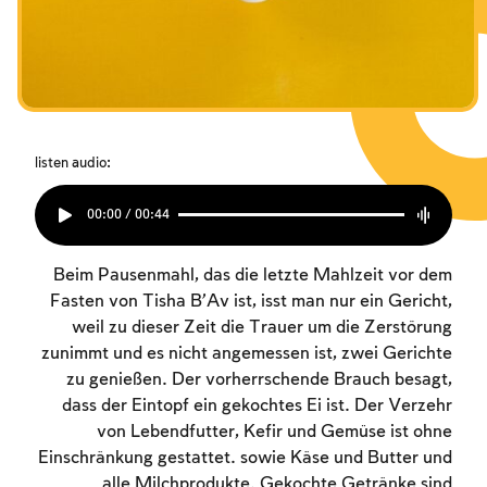
listen audio:
00:00 / 00:44
Beim Pausenmahl, das die letzte Mahlzeit vor dem
Fasten von Tisha B’Av ist, isst man nur ein Gericht,
weil zu dieser Zeit die Trauer um die Zerstörung
zunimmt und es nicht angemessen ist, zwei Gerichte
zu genießen. Der vorherrschende Brauch besagt,
dass der Eintopf ein gekochtes Ei ist. Der Verzehr
von Lebendfutter, Kefir und Gemüse ist ohne
Einschränkung gestattet. sowie Käse und Butter und
alle Milchprodukte. Gekochte Getränke sind