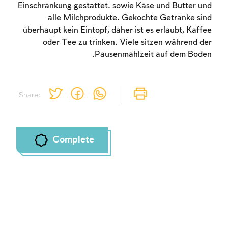
Einschränkung gestattet. sowie Käse und Butter und
alle Milchprodukte. Gekochte Getränke sind
überhaupt kein Eintopf, daher ist es erlaubt, Kaffee
oder Tee zu trinken. Viele sitzen während der
Pausenmahlzeit auf dem Boden.
Share:
Complete