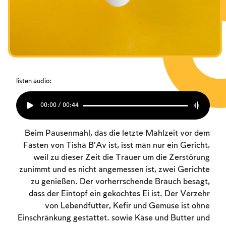
listen audio:
00:00 / 00:44
Beim Pausenmahl, das die letzte Mahlzeit vor dem
Fasten von Tisha B’Av ist, isst man nur ein Gericht,
weil zu dieser Zeit die Trauer um die Zerstörung
zunimmt und es nicht angemessen ist, zwei Gerichte
zu genießen. Der vorherrschende Brauch besagt,
dass der Eintopf ein gekochtes Ei ist. Der Verzehr
von Lebendfutter, Kefir und Gemüse ist ohne
Einschränkung gestattet. sowie Käse und Butter und