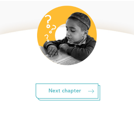
Next chapter