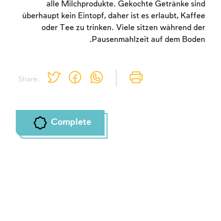
alle Milchprodukte. Gekochte Getränke sind
überhaupt kein Eintopf, daher ist es erlaubt, Kaffee
oder Tee zu trinken. Viele sitzen während der
Pausenmahlzeit auf dem Boden.
Share:
Complete