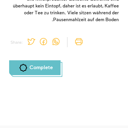
überhaupt kein Eintopf, daher ist es erlaubt, Kaffee
oder Tee zu trinken. Viele sitzen während der
Pausenmahlzeit auf dem Boden.
Share:
Complete