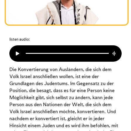
Das Fasten der Zerstörung
Amtseinführung
Purim
listen audio:
Die Konvertierung von Ausländern, die sich dem
Volk Israel anschließen wollen, ist eine der
Grundlagen des Judentums. Im Gegensatz zu der
Position, die besagt, dass es für eine Person keine
Möglichkeit gibt, sich selbst zu ändern, kann jede
Person aus den Nationen der Welt, die sich dem
Volk Israel anschließen möchte, konvertieren. Und
nachdem er konvertiert ist, gleicht er in jeder
Hinsicht einem Juden und es wird ihm befohlen, mit