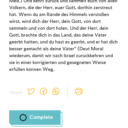
Med.) Und kehrt zurück und sammelt euch von allen
Völkern, die der Herr, euer Gott, dorthin zerstreut
hat. Wenn du am Rande des Himmels verstoßen
wirst, wird dich der Herr, dein Gott, von dort
sammeln und von dort holen. Und der Herr, dein
Gott, brachte dich in das Land, das deine Väter
geerbt hatten, und du hast es geerbt, und er hat dich
besser gemacht als deine Väter“ (Deut Moral
wiederum, damit wir nach Israel zurückkehren und
sie in einer korrigierten und gesegneten Weise
erfüllen können Weg.
Share:
Complete