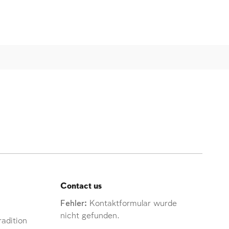
Contact us
Fehler:
Kontaktformular wurde
nicht gefunden.
adition