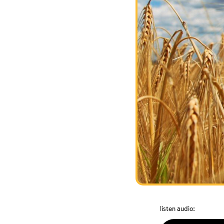
listen audio: