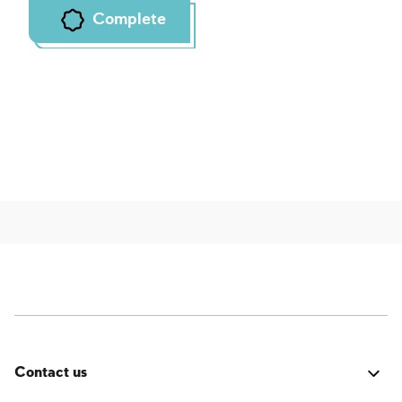
Complete
Contact us