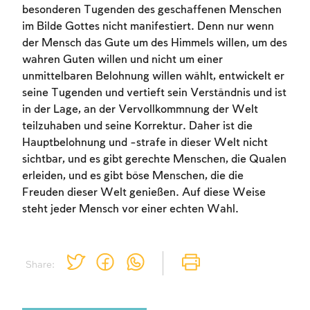
to create an account or log in.
besonderen Tugenden des geschaffenen Menschen
im Bilde Gottes nicht manifestiert. Denn nur wenn
Sign up
Login
der Mensch das Gute um des Himmels willen, um des
wahren Guten willen und nicht um einer
unmittelbaren Belohnung willen wählt, entwickelt er
seine Tugenden und vertieft sein Verständnis und ist
in der Lage, an der Vervollkommnung der Welt
teilzuhaben und seine Korrektur. Daher ist die
Hauptbelohnung und -strafe in dieser Welt nicht
sichtbar, und es gibt gerechte Menschen, die Qualen
erleiden, und es gibt böse Menschen, die die
Freuden dieser Welt genießen. Auf diese Weise
steht jeder Mensch vor einer echten Wahl.
Share: