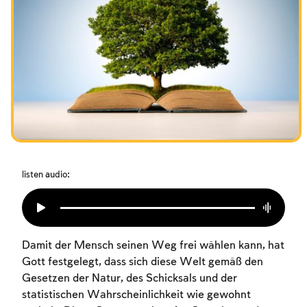
Das Fasten der Zerstörung
Amtseinführung
Purim
listen audio:
Damit der Mensch seinen Weg frei wählen kann, hat
Gott festgelegt, dass sich diese Welt gemäß den
Gesetzen der Natur, des Schicksals und der
statistischen Wahrscheinlichkeit wie gewohnt