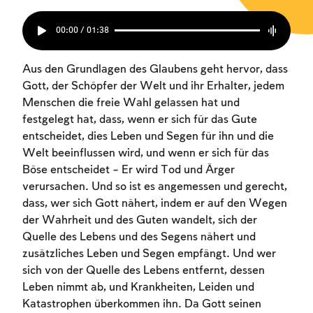
00:00 / 01:38
Aus den Grundlagen des Glaubens geht hervor, dass
Gott, der Schöpfer der Welt und ihr Erhalter, jedem
Menschen die freie Wahl gelassen hat und
festgelegt hat, dass, wenn er sich für das Gute
entscheidet, dies Leben und Segen für ihn und die
Welt beeinflussen wird, und wenn er sich für das
Böse entscheidet – Er wird Tod und Ärger
verursachen. Und so ist es angemessen und gerecht,
dass, wer sich Gott nähert, indem er auf den Wegen
der Wahrheit und des Guten wandelt, sich der
Quelle des Lebens und des Segens nähert und
zusätzliches Leben und Segen empfängt. Und wer
sich von der Quelle des Lebens entfernt, dessen
Leben nimmt ab, und Krankheiten, Leiden und
Katastrophen überkommen ihn. Da Gott seinen