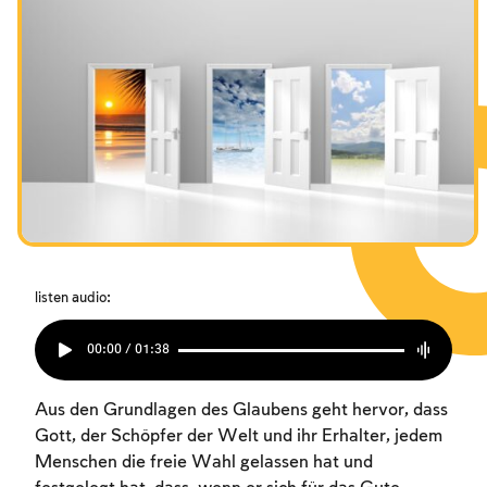
listen audio:
00:00 / 01:38
Aus den Grundlagen des Glaubens geht hervor, dass
Gott, der Schöpfer der Welt und ihr Erhalter, jedem
Menschen die freie Wahl gelassen hat und