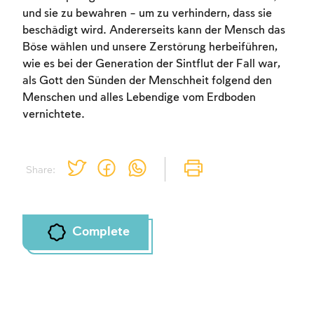
und sie zu bewahren – um zu verhindern, dass sie
beschädigt wird. Andererseits kann der Mensch das
Böse wählen und unsere Zerstörung herbeiführen,
wie es bei der Generation der Sintflut der Fall war,
als Gott den Sünden der Menschheit folgend den
Menschen und alles Lebendige vom Erdboden
vernichtete.
Share:
Complete