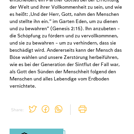
entscheiden, ein Partner Gottes bei der Errichtung
der Welt und ihrer Vollkommenheit zu sein, und wie
es heißt: „Und der Herr, Gott, nahm den Menschen
und stellte ihn ein.“ im Garten Eden, um zu dienen
und zu bewahren“ (Genesis 2:15). Ihn anzubeten –
die Schöpfung zu fördern und zu vervollkommnen,
und sie zu bewahren – um zu verhindern, dass sie
beschädigt wird. Andererseits kann der Mensch das
Böse wählen und unsere Zerstörung herbeiführen,
wie es bei der Generation der Sintflut der Fall war,
als Gott den Sünden der Menschheit folgend den
Menschen und alles Lebendige vom Erdboden
vernichtete.
Share: