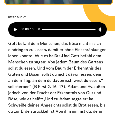
listen audio:
00:00 / 03:50
Gott befahl dem Menschen, das Böse nicht in sich
eindringen zu lassen, damit er ohne Einschränkungen
leben konnte. Wie es heißt: „Und Gott befahl dem
Menschen zu sagen: Von jedem Baum des Gartens
sollst du essen. Und vom Baum der Erkenntnis des
Guten und Bösen sollst du nicht davon essen, denn
an dem Tag, an dem du davon isst, wirst du essen.“
soll sterben“ (B First 2, 16-17). Adam und Eva aßen
jedoch von der Frucht der Erkenntnis von Gut und
Böse, wie es heißt: „Und zu Adam sagte er: Im
Schweiße deines Angesichts sollst du Brot essen, bis
du zur Erde zurückkehrst Von ihm nimmst du, denn