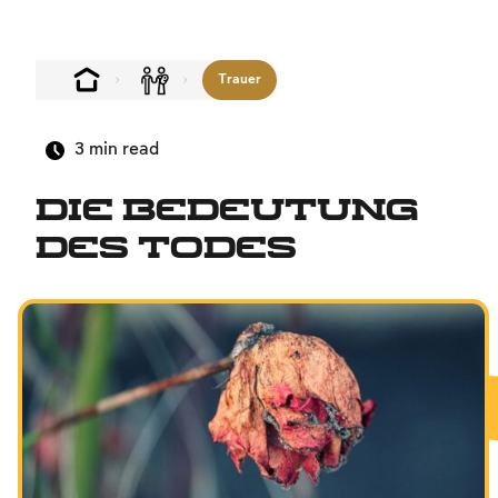
Trauer
3
min read
Die Bedeutung
des Todes