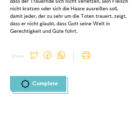
dass der Trauernde sich nicht verletzen, sein Fleisch
nicht kratzen oder sich die Haare ausreißen soll,
damit jeder, der zu sehr um die Toten trauert, zeigt,
dass er nicht glaubt, dass Gott seine Welt in
Gerechtigkeit und Güte führt.
Share:
Complete