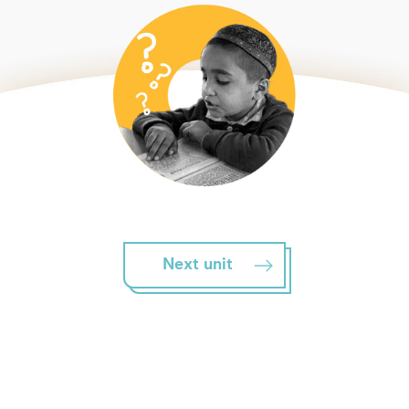
Next unit