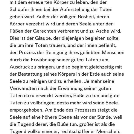
mit dem erneuerten Körper zu leben, den der
Schöpfer ihnen bei der Auferstehung der Toten
geben wird. Außer der völligen Bosheit, deren
Körper verzehrt wird und deren Seele unter den
Füßen der Gerechten verbrennt und zu Asche wird.
Dies ist der Glaube, der diejenigen begleiten sollte,
die um ihre Toten trauern, und der ihnen befiehlt,
den Prozess der Reinigung ihres geliebten Menschen
durch die Erwähnung seiner guten Taten zum
Ausdruck zu bringen, und so beginnt gleichzeitig mit
der Bestattung seines Körpers in der Erde auch seine
Seele zu reinigen und zu erhellen. Je mehr seine
Verwandten nach der Erwähnung seiner guten
Taten dazu erweckt werden, Buße zu tun und gute
Taten zu vollbringen, desto mehr wird seine Seele
emporgehoben. Am Ende des Prozesses steigt die
Seele auf eine höhere Ebene als vor der Sünde, weil
die Tugend derer, die Buße tun, größer ist als die
Tugend vollkommener, rechtschaffener Menschen.