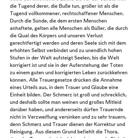
die Tugend derer, die Buße tun, größer ist als die
Tugend vollkommener, rechtschaffener Menschen.
Durch die Sünde, die dem ersten Menschen
anhaftete, gelten alle Menschen als Büßer, die durch
die Qual des Körpers und unseren Verlust
gerechtfertigt werden und deren Seele sich mit dem
erhöhten Selbst verbindet und zu unendlich hohen
Stufen in der Welt aufsteigt Seelen, bis die Welt
korrigiert ist und sie in der Auferstehung der Toten
zu einem guten und korrigierten Leben zurückkehren
können. Alle Trauergesetze drücken die Annahme
eines Urteils aus, in dem Trauer und Glaube eine
Einheit bilden. Der Schmerz ist groß und schrecklich,
und deshalb sollte man weinen und großes Mitleid
darüber haben, und andererseits dürfen Trauernde
nicht in Verzweiflung versinken und zu sehr trauern,
denn Schmerz und Trauer dienen der Korrektur und
Reinigung. Aus diesem Grund befiehlt die Thora,