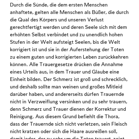
Durch die Sünde, die dem ersten Menschen
anhaftete, gelten alle Menschen als Büßer, die durch
die Qual des Körpers und unseren Verlust
gerechtfertigt werden und deren Seele sich mit dem
erhöhten Selbst verbindet und zu unendlich hohen
Stufen in der Welt aufsteigt Seelen, bis die Welt
korrigiert ist und sie in der Auferstehung der Toten
zu einem guten und korrigierten Leben zurückkehren
können. Alle Trauergesetze drücken die Annahme
eines Urteils aus, in dem Trauer und Glaube eine
Einheit bilden. Der Schmerz ist groß und schrecklich,
und deshalb sollte man weinen und großes Mitleid
darüber haben, und andererseits dürfen Trauernde
nicht in Verzweiflung versinken und zu sehr trauern,
denn Schmerz und Trauer dienen der Korrektur und
Reinigung. Aus diesem Grund befiehlt die Thora,
dass der Trauernde sich nicht verletzen, sein Fleisch
nicht kratzen oder sich die Haare ausreißen soll,