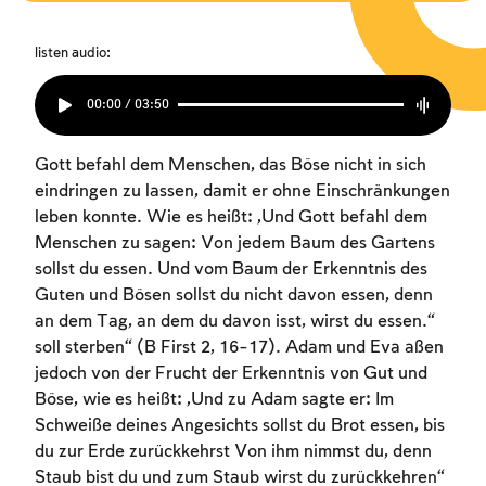
listen audio:
00:00 / 03:50
Gott befahl dem Menschen, das Böse nicht in sich
eindringen zu lassen, damit er ohne Einschränkungen
leben konnte. Wie es heißt: „Und Gott befahl dem
Menschen zu sagen: Von jedem Baum des Gartens
sollst du essen. Und vom Baum der Erkenntnis des
Guten und Bösen sollst du nicht davon essen, denn
an dem Tag, an dem du davon isst, wirst du essen.“
soll sterben“ (B First 2, 16-17). Adam und Eva aßen
jedoch von der Frucht der Erkenntnis von Gut und
Böse, wie es heißt: „Und zu Adam sagte er: Im
Schweiße deines Angesichts sollst du Brot essen, bis
du zur Erde zurückkehrst Von ihm nimmst du, denn
Staub bist du und zum Staub wirst du zurückkehren“