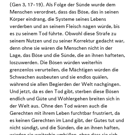
(Gen 3, 17-19). Als Folge der Sünde wurde dem
Menschen verordnet, dass das Böse, das in seinen
Körper eindrang, die Systeme seines Lebens
verderben und an seinem Fleisch nagen würde, bis
es zu seinem Tod führte. Obwohl diese Strafe zu
seinem Nutzen und zu seiner Korrektur gedacht war,
denn ohne sie wären die Menschen nicht in der
Lage, das Böse und die Sünde, die an ihnen hafteten,
loszuwerden. Die Bösen würden weiterhin
grenzenlos verurteilen, die Mächtigen würden die
Schwachen ausbeuten und sie endlos quälen,
während sie allen Begierden der Welt nachgingen.
Und jetzt, da es den Tod gibt, sterben diese Bösen
endlich und Güte und Wohlergehen breiten sich in
der Welt aus. Ohne den Tod wären auch die
Gerechten mit ihrem Leben furchtbar frustriert, da
es keinen Gerechten im Land gibt, der Gutes tut und
nicht sündigt, und die Sünden, die an ihnen haften,