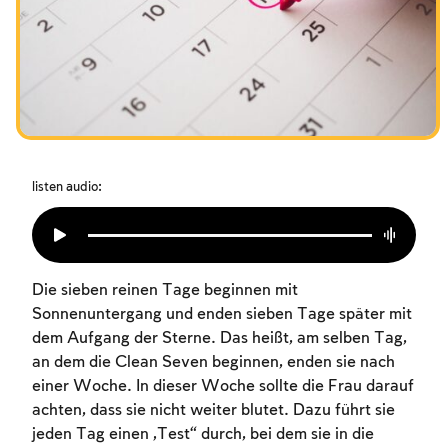
Das Fasten der Zerstörung
Amtseinführung
Purim
listen audio:
Die sieben reinen Tage beginnen mit
Sonnenuntergang und enden sieben Tage später mit
dem Aufgang der Sterne. Das heißt, am selben Tag,
an dem die Clean Seven beginnen, enden sie nach
einer Woche. In dieser Woche sollte die Frau darauf
achten, dass sie nicht weiter blutet. Dazu führt sie
jeden Tag einen „Test“ durch, bei dem sie in die