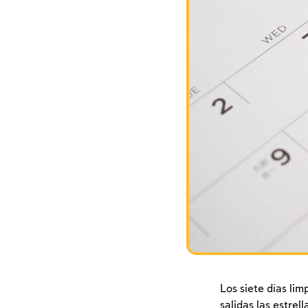
Los siete días li
salidas las estrel