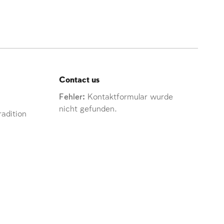
Contact us
Fehler:
Kontaktformular wurde
nicht gefunden.
adition