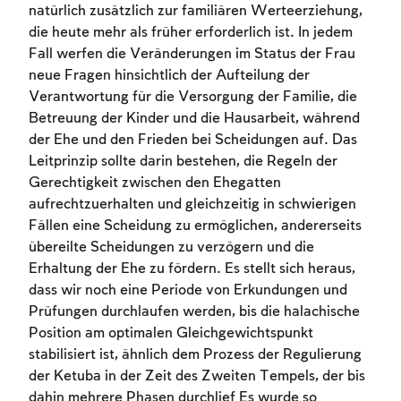
natürlich zusätzlich zur familiären Werteerziehung,
die heute mehr als früher erforderlich ist. In jedem
Fall werfen die Veränderungen im Status der Frau
neue Fragen hinsichtlich der Aufteilung der
Verantwortung für die Versorgung der Familie, die
Betreuung der Kinder und die Hausarbeit, während
der Ehe und den Frieden bei Scheidungen auf. Das
Leitprinzip sollte darin bestehen, die Regeln der
Gerechtigkeit zwischen den Ehegatten
aufrechtzuerhalten und gleichzeitig in schwierigen
Fällen eine Scheidung zu ermöglichen, andererseits
übereilte Scheidungen zu verzögern und die
Erhaltung der Ehe zu fördern. Es stellt sich heraus,
dass wir noch eine Periode von Erkundungen und
Prüfungen durchlaufen werden, bis die halachische
Position am optimalen Gleichgewichtspunkt
stabilisiert ist, ähnlich dem Prozess der Regulierung
der Ketuba in der Zeit des Zweiten Tempels, der bis
dahin mehrere Phasen durchlief Es wurde so