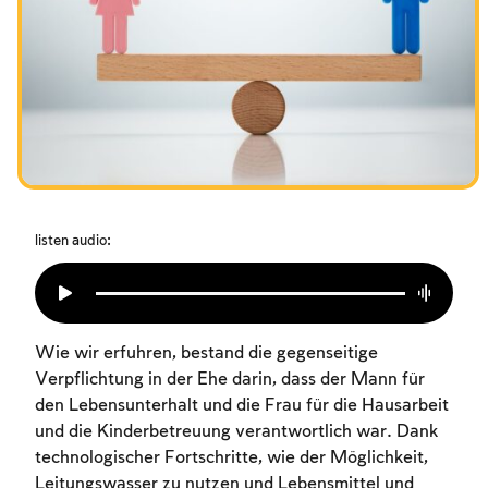
Das Fasten der Zerstörung
Amtseinführung
Purim
listen audio:
Wie wir erfuhren, bestand die gegenseitige
Verpflichtung in der Ehe darin, dass der Mann für
den Lebensunterhalt und die Frau für die Hausarbeit
und die Kinderbetreuung verantwortlich war. Dank
technologischer Fortschritte, wie der Möglichkeit,
Leitungswasser zu nutzen und Lebensmittel und