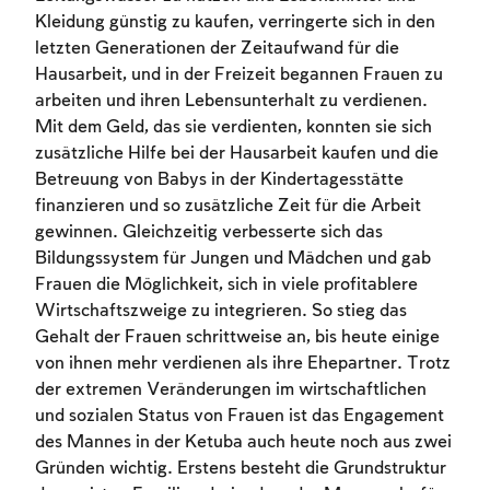
Kleidung günstig zu kaufen, verringerte sich in den
letzten Generationen der Zeitaufwand für die
Hausarbeit, und in der Freizeit begannen Frauen zu
arbeiten und ihren Lebensunterhalt zu verdienen.
Mit dem Geld, das sie verdienten, konnten sie sich
zusätzliche Hilfe bei der Hausarbeit kaufen und die
Betreuung von Babys in der Kindertagesstätte
finanzieren und so zusätzliche Zeit für die Arbeit
gewinnen. Gleichzeitig verbesserte sich das
Bildungssystem für Jungen und Mädchen und gab
Frauen die Möglichkeit, sich in viele profitablere
Wirtschaftszweige zu integrieren. So stieg das
Gehalt der Frauen schrittweise an, bis heute einige
von ihnen mehr verdienen als ihre Ehepartner. Trotz
der extremen Veränderungen im wirtschaftlichen
und sozialen Status von Frauen ist das Engagement
des Mannes in der Ketuba auch heute noch aus zwei
Gründen wichtig. Erstens besteht die Grundstruktur