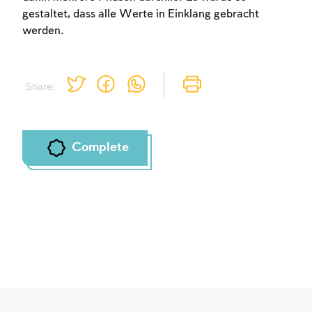
gestaltet, dass alle Werte in Einklang gebracht
werden.
Share:
Complete