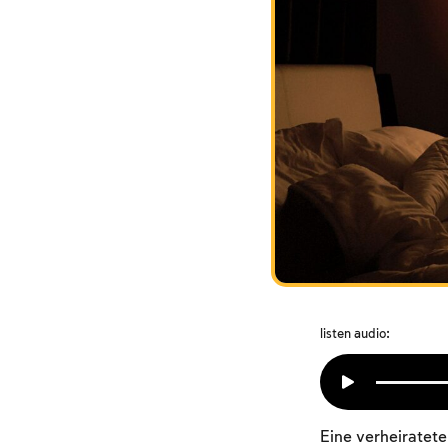
listen audio:
Eine verheiratete