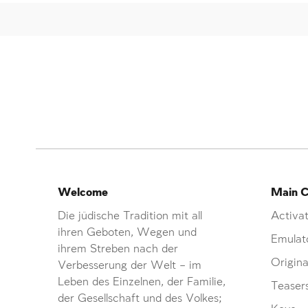
Welcome
Main C
Die jüdische Tradition mit all
Activat
ihren Geboten, Wegen und
Emulat
ihrem Streben nach der
Origina
Verbesserung der Welt – im
Leben des Einzelnen, der Familie,
Teaser
der Gesellschaft und des Volkes;