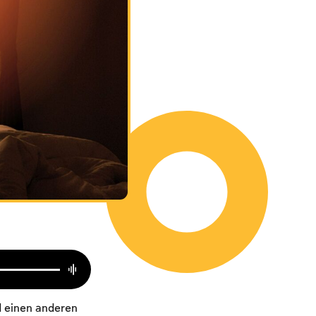
d einen anderen