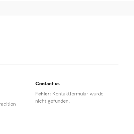
Contact us
Fehler:
Kontaktformular wurde
nicht gefunden.
adition