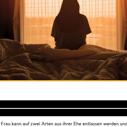
 Frau kann auf zwei Arten aus ihrer Ehe entlassen werden un