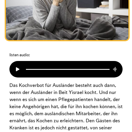
Das Fasten der Zerstörung
Amtseinführung
Purim
listen audio:
Das Kochverbot für Ausländer besteht auch dann,
wenn der Ausländer in Beit Yisrael kocht. Und nur
wenn es sich um einen Pflegepatienten handelt, der
keine Angehörigen hat, die für ihn kochen können, ist
es möglich, dem ausländischen Mitarbeiter, der ihn
ernährt, das Kochen zu erleichtern. Den Gästen des
Kranken ist es jedoch nicht gestattet, von seiner