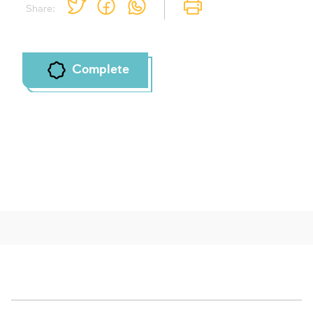
Share:
Complete