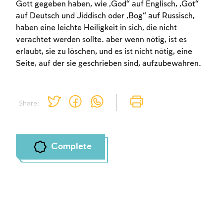
Gott gegeben haben, wie „God“ auf Englisch, „Got“
auf Deutsch und Jiddisch oder „Bog“ auf Russisch,
haben eine leichte Heiligkeit in sich, die nicht
verachtet werden sollte. aber wenn nötig, ist es
erlaubt, sie zu löschen, und es ist nicht nötig, eine
Seite, auf der sie geschrieben sind, aufzubewahren.
Share:
Complete