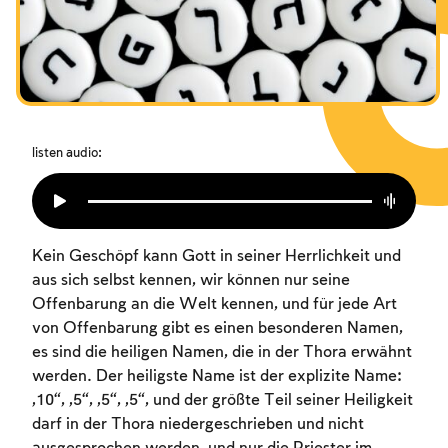
Das Fasten der Zerstörung
Amtseinführung
Purim
listen audio:
Kein Geschöpf kann Gott in seiner Herrlichkeit und
aus sich selbst kennen, wir können nur seine
Offenbarung an die Welt kennen, und für jede Art
von Offenbarung gibt es einen besonderen Namen,
es sind die heiligen Namen, die in der Thora erwähnt
werden. Der heiligste Name ist der explizite Name:
„10“, „5“, „5“, „5“, und der größte Teil seiner Heiligkeit
darf in der Thora niedergeschrieben und nicht