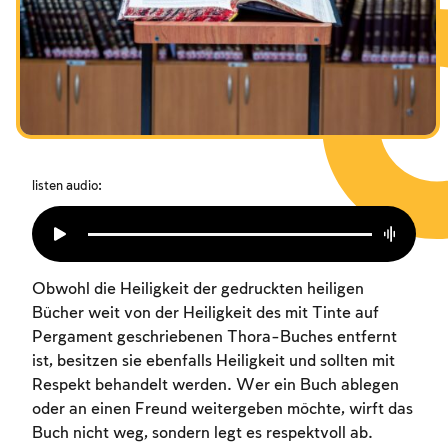
Das Fasten der Zerstörung
Amtseinführung
Purim
listen audio:
Obwohl die Heiligkeit der gedruckten heiligen
Bücher weit von der Heiligkeit des mit Tinte auf
Pergament geschriebenen Thora-Buches entfernt
ist, besitzen sie ebenfalls Heiligkeit und sollten mit
Respekt behandelt werden. Wer ein Buch ablegen
oder an einen Freund weitergeben möchte, wirft das
Buch nicht weg, sondern legt es respektvoll ab.