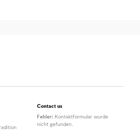
Contact us
Fehler:
Kontaktformular wurde
nicht gefunden.
adition