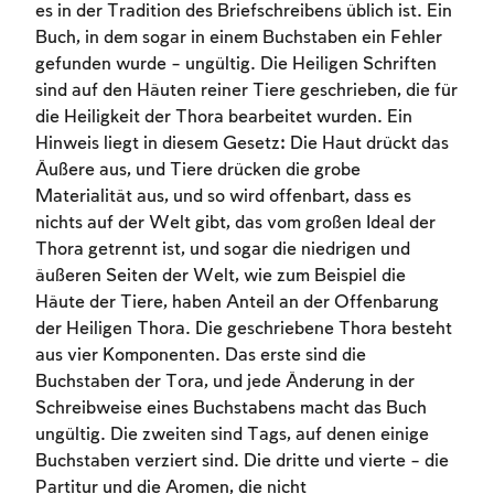
es in der Tradition des Briefschreibens üblich ist. Ein
Buch, in dem sogar in einem Buchstaben ein Fehler
gefunden wurde – ungültig. Die Heiligen Schriften
sind auf den Häuten reiner Tiere geschrieben, die für
die Heiligkeit der Thora bearbeitet wurden. Ein
Hinweis liegt in diesem Gesetz: Die Haut drückt das
Äußere aus, und Tiere drücken die grobe
Materialität aus, und so wird offenbart, dass es
nichts auf der Welt gibt, das vom großen Ideal der
Thora getrennt ist, und sogar die niedrigen und
äußeren Seiten der Welt, wie zum Beispiel die
Häute der Tiere, haben Anteil an der Offenbarung
der Heiligen Thora. Die geschriebene Thora besteht
aus vier Komponenten. Das erste sind die
Buchstaben der Tora, und jede Änderung in der
Schreibweise eines Buchstabens macht das Buch
ungültig. Die zweiten sind Tags, auf denen einige
Buchstaben verziert sind. Die dritte und vierte – die
Partitur und die Aromen, die nicht