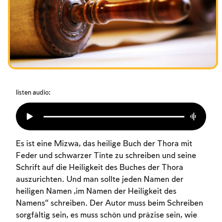
Das Fasten der Zerstörung
Amtseinführung
Purim
listen audio:
Es ist eine Mizwa, das heilige Buch der Thora mit
Feder und schwarzer Tinte zu schreiben und seine
Schrift auf die Heiligkeit des Buches der Thora
auszurichten. Und man sollte jeden Namen der
heiligen Namen „im Namen der Heiligkeit des
Namens“ schreiben. Der Autor muss beim Schreiben
sorgfältig sein, es muss schön und präzise sein, wie