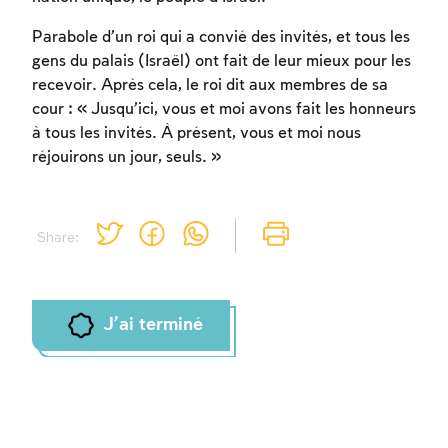
Parabole d’un roi qui a convié des invités, et tous les
gens du palais (Israël) ont fait de leur mieux pour les
recevoir. Après cela, le roi dit aux membres de sa
cour : « Jusqu’ici, vous et moi avons fait les honneurs
à tous les invités. À présent, vous et moi nous
réjouirons un jour, seuls. »
Share:
J'ai terminé