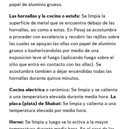
papel de aluminio grueso.
Las hornallas y la cocina o estufa:
Se limpia la
superficie de metal que se encuentra debajo de las
hornallas, así como a estas. En Pesaj se acostumbra
a proceder con excelencia y recubrir las rejillas sobre
las cuales se apoyan las ollas con papel de aluminio
grueso o kasherizándolas por medio de una
exposición leve al fuego (aplicando fuego sobre el
sitio que entra en contacto con las ollas). Se
acostumbra también a dejar encendidas todas las
hornallas durante quince minutos.
Cocina eléctrica
o cerámica: Se limpia y se calienta
a una temperatura elevada durante media hora.
La
placa (plata) de Shabat:
Se limpia y calienta a una
temperatura elevada por media hora.
Horno:
Se limpia y luego se lo activa a la mayor