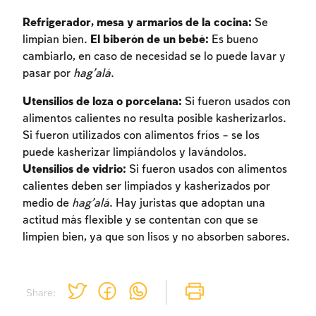
Refrigerador, mesa y armarios de la cocina:
Se
limpian bien.
El biberón de un bebé:
Es bueno
cambiarlo, en caso de necesidad se lo puede lavar y
pasar por
hag’alá
.
Utensilios de loza o porcelana:
Si fueron usados con
alimentos calientes no resulta posible kasherizarlos.
Si fueron utilizados con alimentos fríos – se los
puede kasherizar limpiándolos y lavándolos.
Utensilios de vidrio:
Si fueron usados con alimentos
calientes deben ser limpiados y kasherizados por
medio de
hag’alá
. Hay juristas que adoptan una
actitud más flexible y se contentan con que se
limpien bien, ya que son lisos y no absorben sabores.
Share: