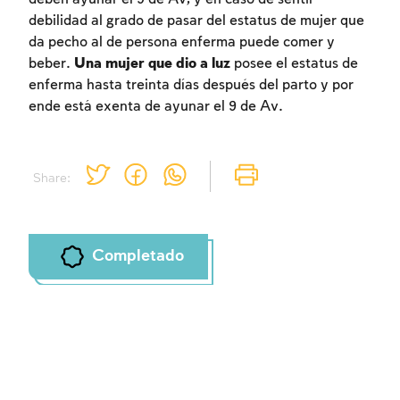
debilidad al grado de pasar del estatus de mujer que
da pecho al de persona enferma puede comer y
beber.
Una mujer que dio a luz
posee el estatus de
enferma hasta treinta días después del parto y por
ende está exenta de ayunar el 9 de Av.
Share:
Completado