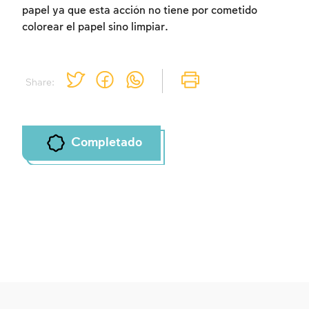
papel ya que esta acción no tiene por cometido
colorear el papel sino limpiar.
Share:
Completado