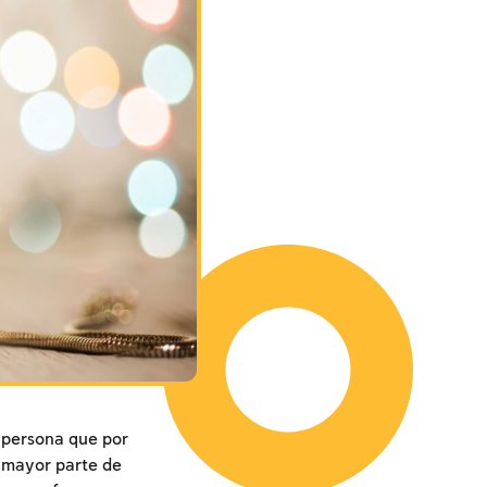
a persona que por
a mayor parte de