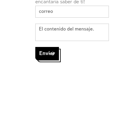
encantaría saber de ti!