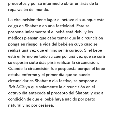
preceptos y por su intermedio obrar en aras de la
reparación del mundo.
La circuncisión tiene lugar el octavo día aunque este
caiga en Shabat o en una festividad. Esta se
pospone únicamente si el bebé está débil y los
médicos piensan que cabe temer que la circuncisión
ponga en riesgo la vida del bebé,en cuyo caso se
realiza una vez que el niño se ha curado. Si el bebé
está enfermo en todo su cuerpo, una vez que se cura
se esperan siete días para realizar la circuncisión.
Cuando la circuncisión fue pospuesta porque el bebé
estaba enfermo y el primer día que se puede
circuncidar es Shabat o día festivo, se pospone el
Brit Milá
ya que solamente la circuncisión en el
octavo día antecede al precepto del Shabat, y eso a
condición de que el bebé haya nacido por parto
natural y no por cesárea.