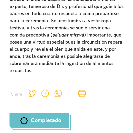
experto, temeroso de D´s y profesional que guíe a los
padres en todo cuanto respecta a cómo prepararse
para la ceremonia. Se acostumbra a vestir ropa
festiva, y tras la ceremonia, se suele servir una
comida preceptiva (
se’udat mitzvá
) importante, que
posee una virtud especial pues la circuncisión repara
el cuerpo y revela el bien que anida en este, y por
ende, tras la ceremonia es posible alegrarse de
sobremanera mediante la ingestión de alimentos
exquisitos.
Share:
Completado