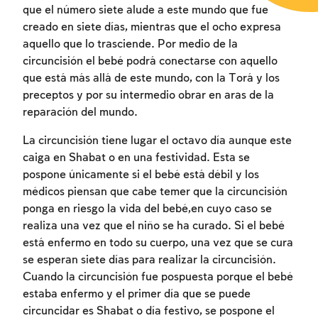
que el número siete alude a este mundo que fue
creado en siete días, mientras que el ocho expresa
aquello que lo trasciende. Por medio de la
circuncisión el bebé podrá conectarse con aquello
que está más allá de este mundo, con la Torá y los
preceptos y por su intermedio obrar en aras de la
reparación del mundo.
La circuncisión tiene lugar el octavo día aunque este
caiga en Shabat o en una festividad. Esta se
pospone únicamente si el bebé está débil y los
médicos piensan que cabe temer que la circuncisión
ponga en riesgo la vida del bebé,en cuyo caso se
realiza una vez que el niño se ha curado. Si el bebé
está enfermo en todo su cuerpo, una vez que se cura
se esperan siete días para realizar la circuncisión.
Cuando la circuncisión fue pospuesta porque el bebé
estaba enfermo y el primer día que se puede
circuncidar es Shabat o día festivo, se pospone el