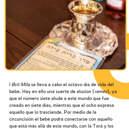
l
Brit Milá
se lleva a cabo el octavo día de vida del
bebé. Hay en ello una suerte de alusión (
remez
), ya
que el número siete alude a este mundo que fue
creado en siete días, mientras que el ocho expresa
aquello que lo trasciende. Por medio de la
circuncisión el bebé podrá conectarse con aquello
que está más allá de este mundo, con la Torá y los