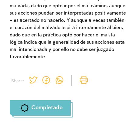
malvada, dado que optó ir por el mal camino, aunque
sus acciones puedan ser interpretadas positivamente
– es acertado no hacerlo. Y aunque a veces también
el corazón del malvado aspira internamente al bien,
dado que en la práctica optó por hacer el mal, la
lógica indica que la generalidad de sus acciones está
mal intencionada y por ello no debe ser juzgado
favorablemente.
Share:
Completado