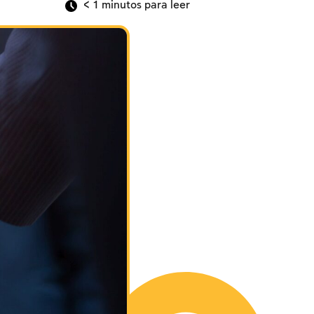
< 1
minutos para leer