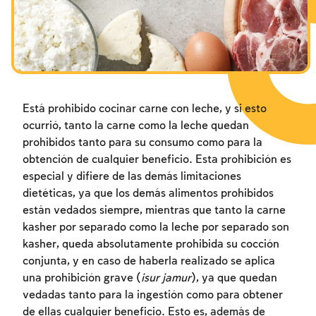
Está prohibido cocinar carne con leche, y si esto
ocurrió, tanto la carne como la leche quedan
prohibidos tanto para su consumo como para la
obtención de cualquier beneficio. Esta prohibición es
especial y difiere de las demás limitaciones
dietéticas, ya que los demás alimentos prohibidos
están vedados siempre, mientras que tanto la carne
kasher por separado como la leche por separado son
kasher, queda absolutamente prohibida su cocción
conjunta, y en caso de haberla realizado se aplica
una prohibición grave (
isur jamur
), ya que quedan
vedadas tanto para la ingestión como para obtener
de ellas cualquier beneficio. Esto es, además de