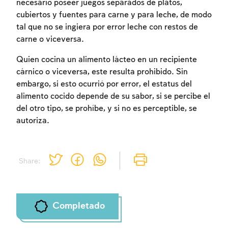
necesario poseer juegos separados de platos,
cubiertos y fuentes para carne y para leche, de modo
tal que no se ingiera por error leche con restos de
carne o viceversa.
Quien cocina un alimento lácteo en un recipiente
cárnico o viceversa, este resulta prohibido. Sin
embargo, si esto ocurrió por error, el estatus del
alimento cocido depende de su sabor, si se percibe el
del otro tipo, se prohíbe, y si no es perceptible, se
autoriza.
Share:
Completado