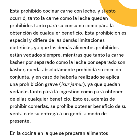
Está prohibido cocinar carne con leche, y si esto
ocurrió, tanto la carne como la leche quedan
prohibidos tanto para su consumo como para la
obtención de cualquier beneficio. Esta prohibición es
especial y difiere de las demás limitaciones
dietéticas, ya que los demás alimentos prohibidos
están vedados siempre, mientras que tanto la carne
kasher por separado como la leche por separado son
kasher, queda absolutamente prohibida su cocción
conjunta, y en caso de haberla realizado se aplica
una prohibición grave (
isur jamur
), ya que quedan
vedadas tanto para la ingestión como para obtener
de ellas cualquier beneficio. Esto es, además de
prohibir comerlas, se prohíbe obtener beneficio de su
venta o de su entrega a un gentil a modo de
presente.
En la cocina en la que se preparan alimentos