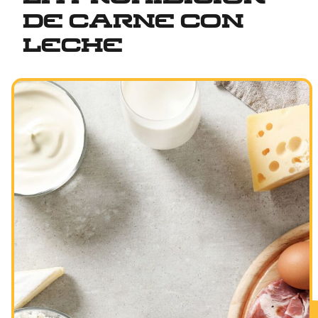
de carne con
leche