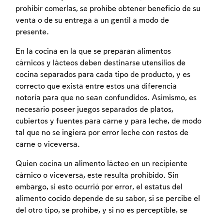
prohibir comerlas, se prohíbe obtener beneficio de su
venta o de su entrega a un gentil a modo de
presente.
En la cocina en la que se preparan alimentos
cárnicos y lácteos deben destinarse utensilios de
cocina separados para cada tipo de producto, y es
correcto que exista entre estos una diferencia
notoria para que no sean confundidos. Asimismo, es
necesario poseer juegos separados de platos,
cubiertos y fuentes para carne y para leche, de modo
tal que no se ingiera por error leche con restos de
carne o viceversa.
Quien cocina un alimento lácteo en un recipiente
cárnico o viceversa, este resulta prohibido. Sin
embargo, si esto ocurrió por error, el estatus del
alimento cocido depende de su sabor, si se percibe el
del otro tipo, se prohíbe, y si no es perceptible, se