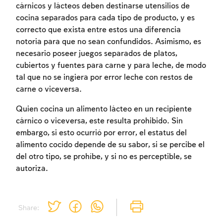
cárnicos y lácteos deben destinarse utensilios de
cocina separados para cada tipo de producto, y es
correcto que exista entre estos una diferencia
notoria para que no sean confundidos. Asimismo, es
necesario poseer juegos separados de platos,
cubiertos y fuentes para carne y para leche, de modo
tal que no se ingiera por error leche con restos de
carne o viceversa.
Quien cocina un alimento lácteo en un recipiente
cárnico o viceversa, este resulta prohibido. Sin
embargo, si esto ocurrió por error, el estatus del
alimento cocido depende de su sabor, si se percibe el
del otro tipo, se prohíbe, y si no es perceptible, se
autoriza.
Share: