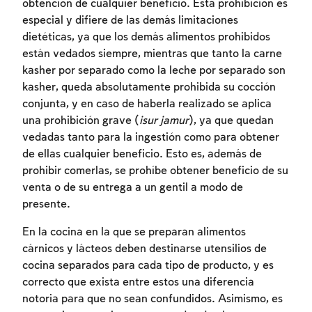
obtención de cualquier beneficio. Esta prohibición es
especial y difiere de las demás limitaciones
dietéticas, ya que los demás alimentos prohibidos
están vedados siempre, mientras que tanto la carne
kasher por separado como la leche por separado son
kasher, queda absolutamente prohibida su cocción
conjunta, y en caso de haberla realizado se aplica
una prohibición grave (
isur jamur
), ya que quedan
vedadas tanto para la ingestión como para obtener
de ellas cualquier beneficio. Esto es, además de
prohibir comerlas, se prohíbe obtener beneficio de su
venta o de su entrega a un gentil a modo de
presente.
En la cocina en la que se preparan alimentos
cárnicos y lácteos deben destinarse utensilios de
cocina separados para cada tipo de producto, y es
correcto que exista entre estos una diferencia
notoria para que no sean confundidos. Asimismo, es