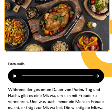
Das Fasten der Zerstörung
Amtseinführung
Purim
listen audio:
Während der gesamten Dauer von Purim, Tag und
Nacht, gibt es eine Mizwa, um sich mit Freude zu
vermehren. Und was auch immer ein Mensch Freude
macht, er trägt zur Mizwa bei. Die wichtigste Mizwa