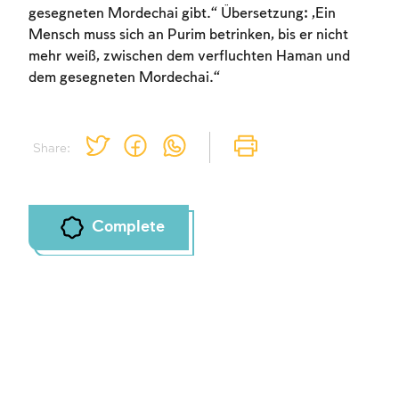
gesegneten Mordechai gibt.“ Übersetzung: „Ein
Mensch muss sich an Purim betrinken, bis er nicht
mehr weiß, zwischen dem verfluchten Haman und
dem gesegneten Mordechai.“
Share:
Complete