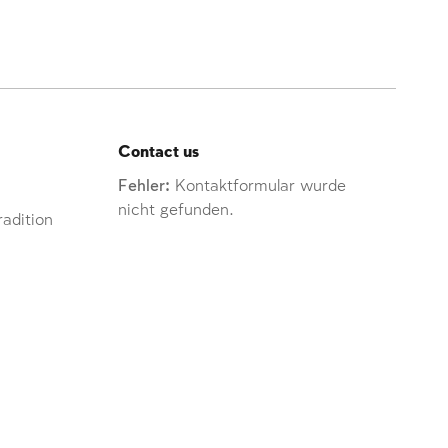
Contact us
Fehler:
Kontaktformular wurde
nicht gefunden.
adition