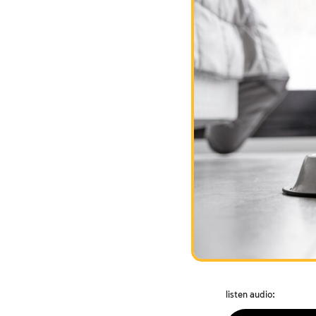
listen audio: