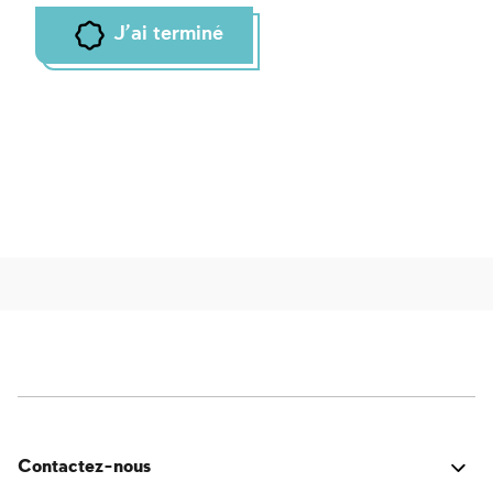
J'ai terminé
Contactez-nous